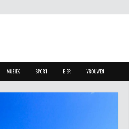
MUZIEK
SPORT
BIER
VROUWEN