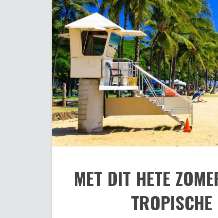
MET DIT HETE ZOME
TROPISCHE 