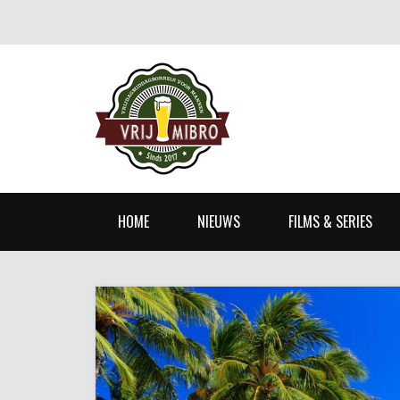
HOME
NIEUWS
FILMS & SERIES