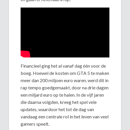
Financieel ging het al vanaf dag één voor de
boeg. Hoewel de kosten om GTA 5 te maken
meer dan 200 miljoen euro waren, werd dit in
rap tempo goedgemaakt, door na drie dagen
een miljard euro op te halen. In de vijf jaren
die daarna volgden, kreeg het spel vele
updates, waardoor het tot de dag van
vandaag een centrale rol in het leven van veel
gamers speelt.