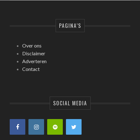
PAGINA’S
Over ons
Disclaimer
Adverteren
Contact
SOCIAL MEDIA