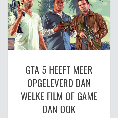
GTA 5 HEEFT MEER
OPGELEVERD DAN
WELKE FILM OF GAME
DAN OOK