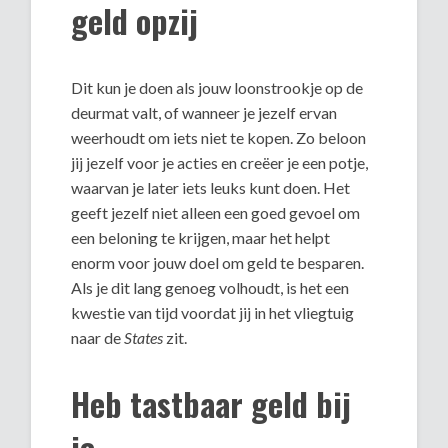
geld opzij
Dit kun je doen als jouw loonstrookje op de
deurmat valt, of wanneer je jezelf ervan
weerhoudt om iets niet te kopen. Zo beloon
jij jezelf voor je acties en creëer je een potje,
waarvan je later iets leuks kunt doen. Het
geeft jezelf niet alleen een goed gevoel om
een beloning te krijgen, maar het helpt
enorm voor jouw doel om geld te besparen.
Als je dit lang genoeg volhoudt, is het een
kwestie van tijd voordat jij in het vliegtuig
naar de
States
zit.
Heb tastbaar geld bij
je