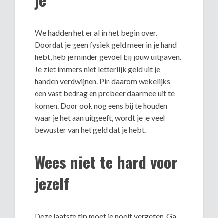
We hadden het er al in het begin over.
Doordat je geen fysiek geld meer in je hand
hebt, heb je minder gevoel bij jouw uitgaven.
Je ziet immers niet letterlijk geld uit je
handen verdwijnen. Pin daarom wekelijks
een vast bedrag en probeer daarmee uit te
komen. Door ook nog eens bij te houden
waar je het aan uitgeeft, wordt je je veel
bewuster van het geld dat je hebt.
Wees niet te hard voor
jezelf
Deze laatste tip moet je nooit vergeten. Ga