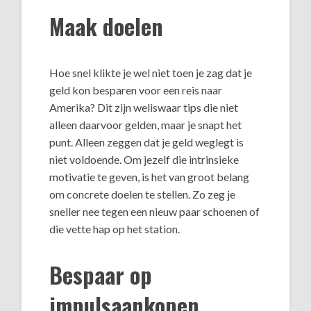
Maak doelen
Hoe snel klikte je wel niet toen je zag dat je
geld kon besparen voor een reis naar
Amerika? Dit zijn weliswaar tips die niet
alleen daarvoor gelden, maar je snapt het
punt. Alleen zeggen dat je geld weglegt is
niet voldoende. Om jezelf die intrinsieke
motivatie te geven, is het van groot belang
om concrete doelen te stellen. Zo zeg je
sneller nee tegen een nieuw paar schoenen of
die vette hap op het station.
Bespaar op
impulsaankopen