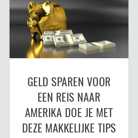
GELD SPAREN VOOR
EEN REIS NAAR
AMERIKA DOE JE MET
DEZE MAKKELIJKE TIPS