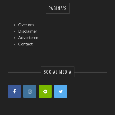
PAGINA’S
Over ons
Disclaimer
Adverteren
Contact
SOCIAL MEDIA