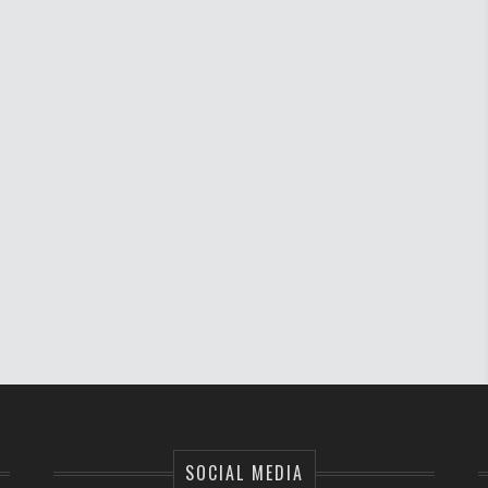
SOCIAL MEDIA