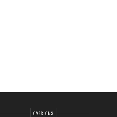
OVER ONS