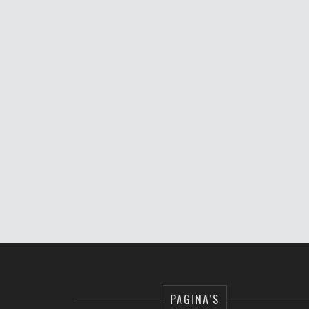
PAGINA’S