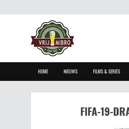
HOME
NIEUWS
FILMS & SERIES
FIFA-19-D