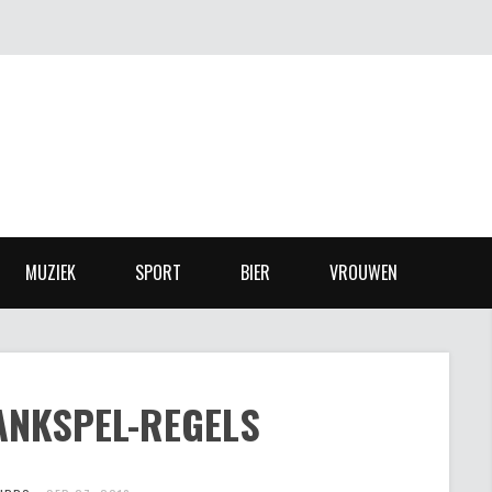
MUZIEK
SPORT
BIER
VROUWEN
RANKSPEL-REGELS