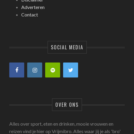
Adverteren
Contact
SOCIAL MEDIA
OVER ONS
Alles over sport, eten en drinken, mooie vrouwen en
reizen vind je hier op Vrijmibro. Alles waar jij je als 'bro'