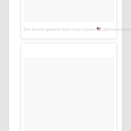
Een bericht gedeeld door Carly Lauren
(@misscarlylau