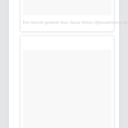
Een bericht gedeeld door Jessa Hinton (@jessahinton)
o