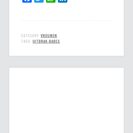
CATEGORY:
VROUWEN
TAGS:
UITBRAK-BABES