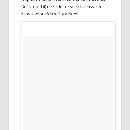
Dus stopt bij deze de tekst en laten we de
dames voor zichzelf spreken!