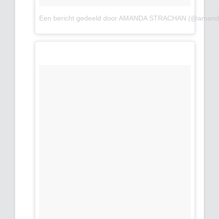
Een bericht gedeeld door AMANDA STRACHAN (@amand