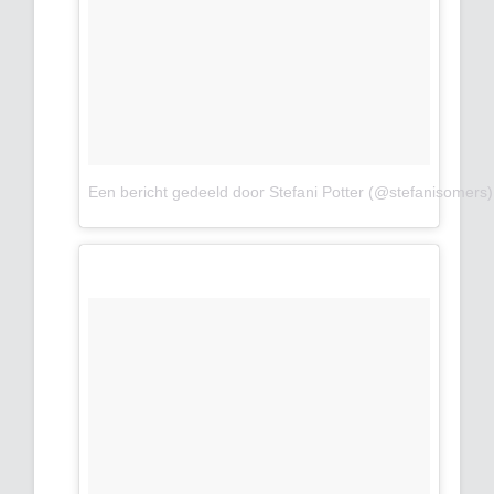
Een bericht gedeeld door Stefani Potter (@stefanisomers)