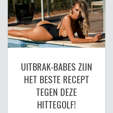
UITBRAK-BABES ZIJN
HET BESTE RECEPT
TEGEN DEZE
HITTEGOLF!