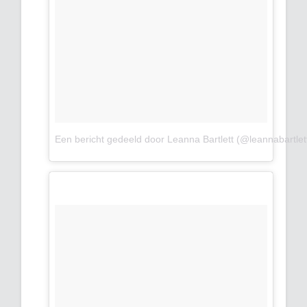
Een bericht gedeeld door Leanna Bartlett (@leannabartlet