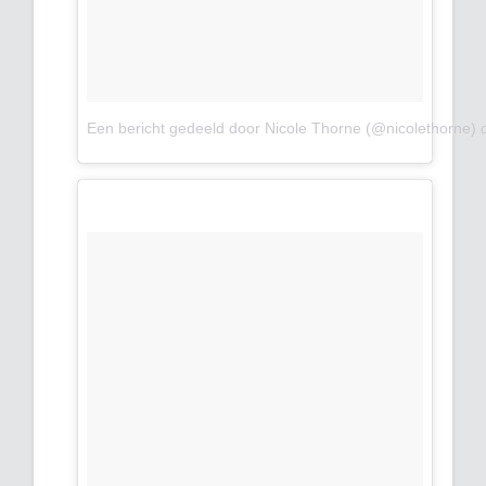
Een bericht gedeeld door Nicole Thorne (@nicolethorne)