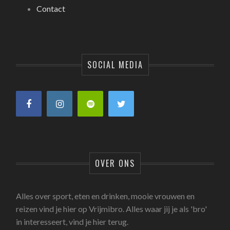
Contact
SOCIAL MEDIA
OVER ONS
Alles over sport, eten en drinken, mooie vrouwen en
reizen vind je hier op Vrijmibro. Alles waar jij je als 'bro'
in interesseert, vind je hier terug.