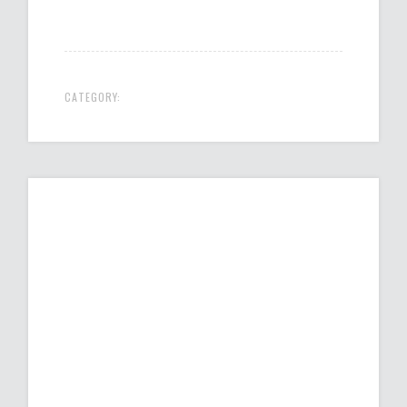
CATEGORY: