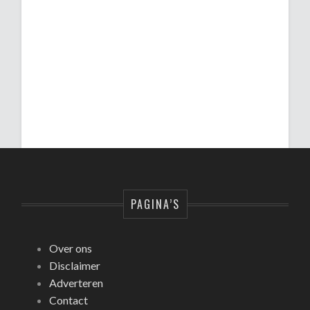
PAGINA’S
Over ons
Disclaimer
Adverteren
Contact