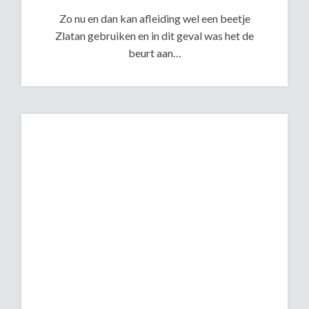
Zo nu en dan kan afleiding wel een beetje
Zlatan gebruiken en in dit geval was het de
beurt aan…