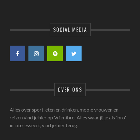
SOCIAL MEDIA
OVER ONS
Alles over sport, eten en drinken, mooie vrouwen en
reizen vind je hier op Vrijmibro. Alles waar jij je als 'bro'
in interesseert, vind je hier terug.