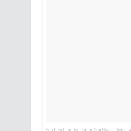
Een bericht gedeeld door Gigi Ravelli (@gigirav