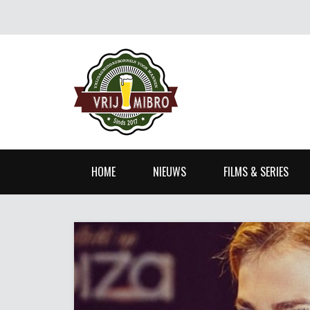
HOME
NIEUWS
FILMS & SERIES