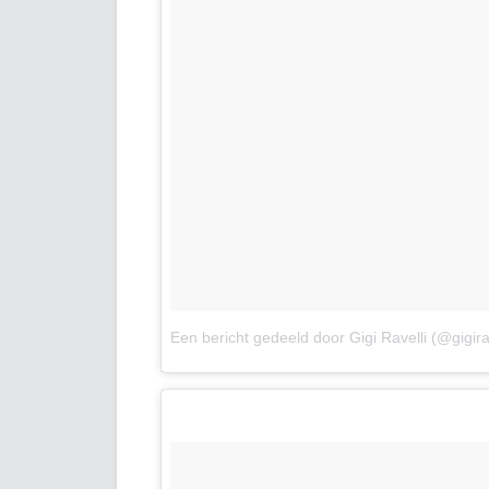
Een bericht gedeeld door Gigi Ravelli (@gigirav