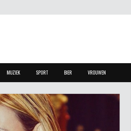
MUZIEK
SPORT
BIER
VROUWEN