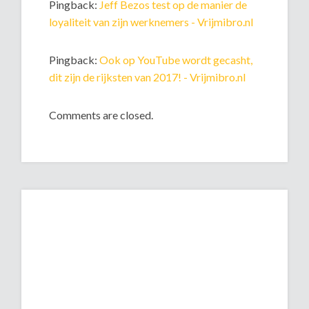
Pingback:
Jeff Bezos test op de manier de
loyaliteit van zijn werknemers - Vrijmibro.nl
Pingback:
Ook op YouTube wordt gecasht,
dit zijn de rijksten van 2017! - Vrijmibro.nl
Comments are closed.