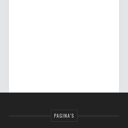
PAGINA’S