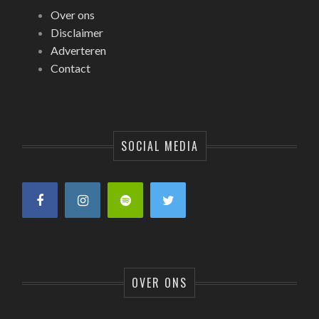
Over ons
Disclaimer
Adverteren
Contact
SOCIAL MEDIA
OVER ONS