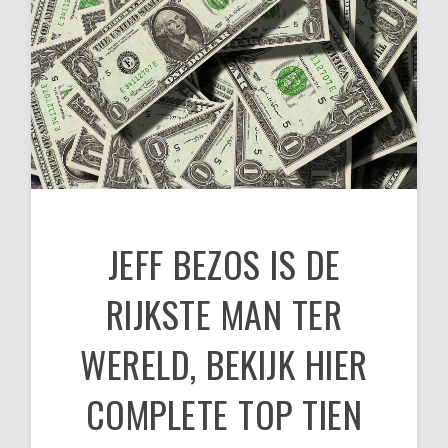
JEFF BEZOS IS DE
RIJKSTE MAN TER
WERELD, BEKIJK HIER
COMPLETE TOP TIEN