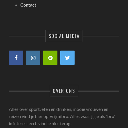
Contact
SOCIAL MEDIA
OVER ONS
Alles over sport, eten en drinken, mooie vrouwen en
reizen vind je hier op Vrijmibro. Alles waar jij je als 'bro'
in interesseert, vind je hier terug.