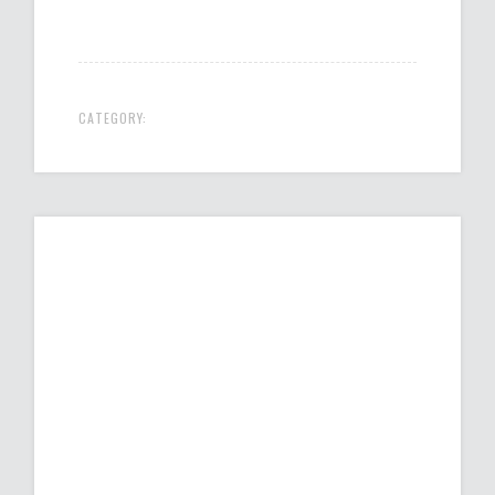
CATEGORY: