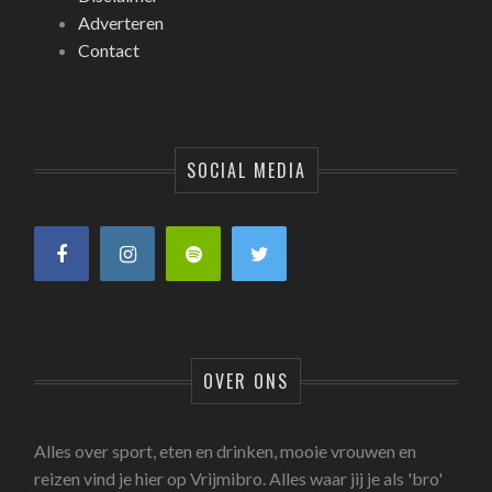
Adverteren
Contact
SOCIAL MEDIA
OVER ONS
Alles over sport, eten en drinken, mooie vrouwen en
reizen vind je hier op Vrijmibro. Alles waar jij je als 'bro'