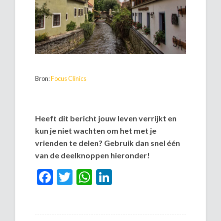
Bron:
Focus Clinics
Heeft dit bericht jouw leven verrijkt en
kun je niet wachten om het met je
vrienden te delen? Gebruik dan snel één
van de deelknoppen hieronder!
Facebook
Twitter
WhatsApp
LinkedIn