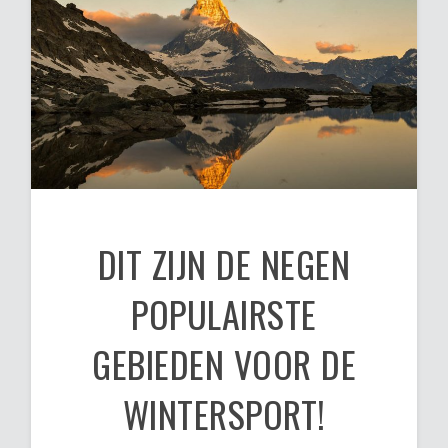
DIT ZIJN DE NEGEN
POPULAIRSTE
GEBIEDEN VOOR DE
WINTERSPORT!