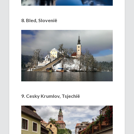
8. Bled, Slovenië
9. Cesky Krumlov, Tsjechië