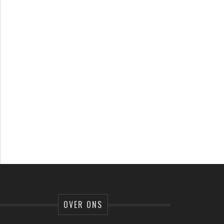
OVER ONS