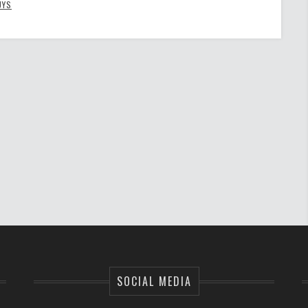
UYS
SOCIAL MEDIA