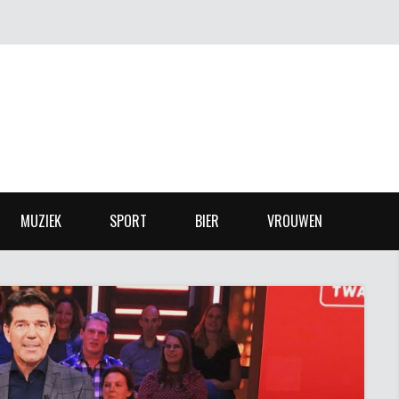
MUZIEK
SPORT
BIER
VROUWEN