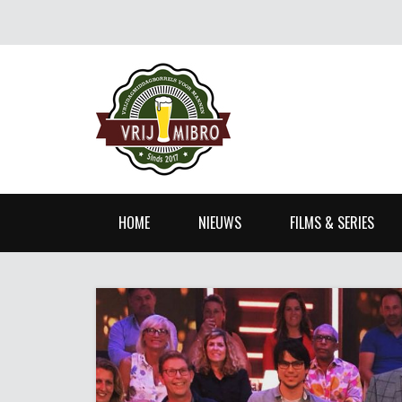
HOME
NIEUWS
FILMS & SERIES