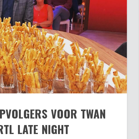
 OPVOLGERS VOOR TWAN
RTL LATE NIGHT