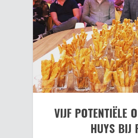
VIJF POTENTIËLE
HUYS BIJ 