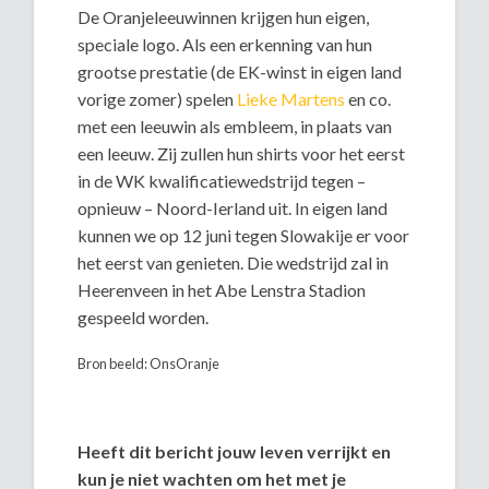
De Oranjeleeuwinnen krijgen hun eigen,
speciale logo. Als een erkenning van hun
grootse prestatie (de EK-winst in eigen land
vorige zomer) spelen
Lieke Martens
en co.
met een leeuwin als embleem, in plaats van
een leeuw. Zij zullen hun shirts voor het eerst
in de WK kwalificatiewedstrijd tegen –
opnieuw – Noord-Ierland uit. In eigen land
kunnen we op 12 juni tegen Slowakije er voor
het eerst van genieten. Die wedstrijd zal in
Heerenveen in het Abe Lenstra Stadion
gespeeld worden.
Bron beeld: OnsOranje
Heeft dit bericht jouw leven verrijkt en
kun je niet wachten om het met je