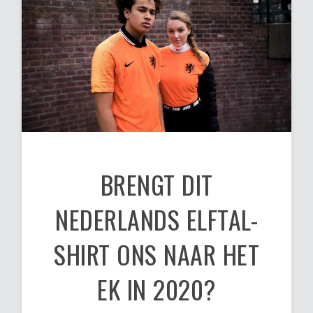
BRENGT DIT
NEDERLANDS ELFTAL-
SHIRT ONS NAAR HET
EK IN 2020?