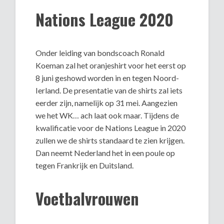
Nations League 2020
Onder leiding van bondscoach Ronald
Koeman zal het oranjeshirt voor het eerst op
8 juni geshowd worden in en tegen Noord-
Ierland. De presentatie van de shirts zal iets
eerder zijn, namelijk op 31 mei. Aangezien
we het WK… ach laat ook maar. Tijdens de
kwalificatie voor de Nations League in 2020
zullen we de shirts standaard te zien krijgen.
Dan neemt Nederland het in een poule op
tegen Frankrijk en Duitsland.
Voetbalvrouwen