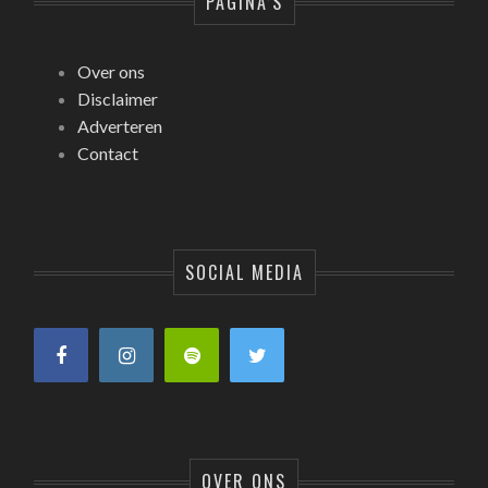
PAGINA’S
Over ons
Disclaimer
Adverteren
Contact
SOCIAL MEDIA
OVER ONS