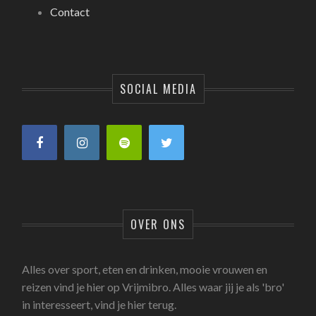
Contact
SOCIAL MEDIA
OVER ONS
Alles over sport, eten en drinken, mooie vrouwen en
reizen vind je hier op Vrijmibro. Alles waar jij je als 'bro'
in interesseert, vind je hier terug.