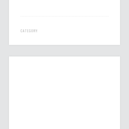
CATEGORY: