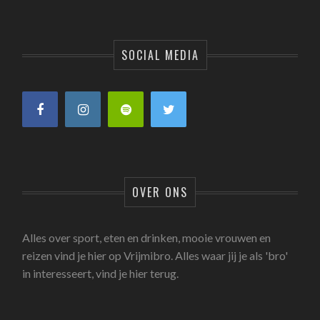
SOCIAL MEDIA
OVER ONS
Alles over sport, eten en drinken, mooie vrouwen en
reizen vind je hier op Vrijmibro. Alles waar jij je als 'bro'
in interesseert, vind je hier terug.