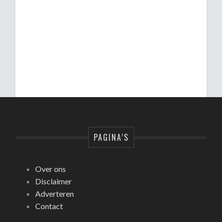
PAGINA’S
Over ons
Disclaimer
Adverteren
Contact