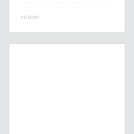
CATEGORY: