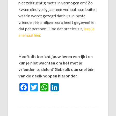
niet zelfzuchtig met zijn vermogen om! Zo
kwam eind vorig jaar een verhaal naar buiten,
waarin wordt gezegd dat hij zijn beste
vrienden één miljoen euro heeft gegeven! En
dat per persoon! Hoe dat precies zit,
lees je
allemaal hier
.
Heeft dit bericht jouw leven verrijkt en
kun je niet wachten om het met je
vrienden te delen? Gebruik dan snel één
van de deelknoppen hieronder!
Facebook
Twitter
WhatsApp
LinkedIn