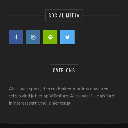
SOCIAL MEDIA
OVER ONS
Alles over sport, eten en drinken, mooie vrouwen en
reizen vind je hier op Vrijmibro. Alles waar jij je als 'bro'
in interesseert, vind je hier terug.