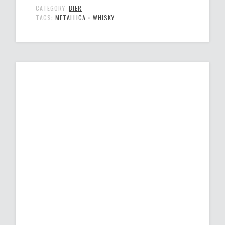
CATEGORY:
BIER
TAGS:
METALLICA
•
WHISKY