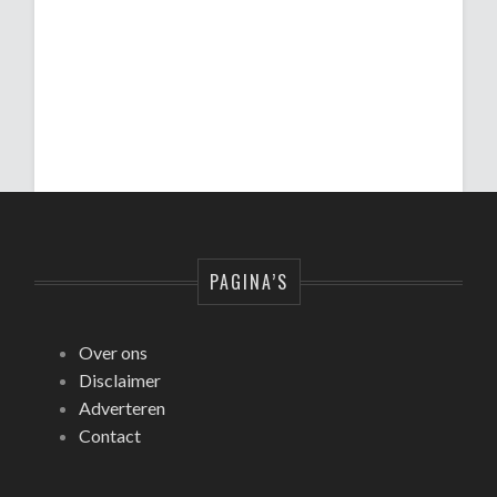
PAGINA’S
Over ons
Disclaimer
Adverteren
Contact