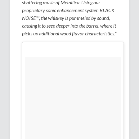
shattering music of Metallica. Using our
proprietary sonic enhancement system BLACK
NOISE™, the whiskey is pummeled by sound,
causing it to seep deeper into the barrel, where it
picks up additional wood flavor characteristics.”