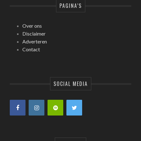
PAGINA’S
Over ons
Disclaimer
Adverteren
Contact
SOCIAL MEDIA