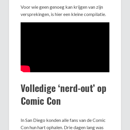
Voor wie geen genoeg kan krijgen van zijn
versprekingen, is hier een kleine compilatie.
Volledige ‘nerd-out’ op
Comic Con
In San Diego konden alle fans van de Comic
Con hun hart ophalen. Drie dagen lang was