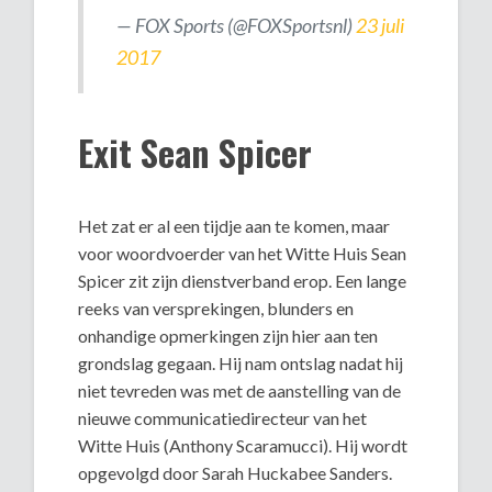
— FOX Sports (@FOXSportsnl)
23 juli
2017
Exit Sean Spicer
Het zat er al een tijdje aan te komen, maar
voor woordvoerder van het Witte Huis Sean
Spicer zit zijn dienstverband erop. Een lange
reeks van versprekingen, blunders en
onhandige opmerkingen zijn hier aan ten
grondslag gegaan. Hij nam ontslag nadat hij
niet tevreden was met de aanstelling van de
nieuwe communicatiedirecteur van het
Witte Huis (Anthony Scaramucci). Hij wordt
opgevolgd door Sarah Huckabee Sanders.