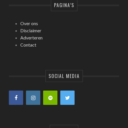
PAGINA’S
Over ons
Disclaimer
Adverteren
Contact
SOCIAL MEDIA