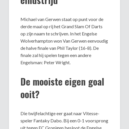
Michael van Gerwen staat op punt voor de
derde maal op rij het Grand Slam Of Darts
op zijn naam te schrijven. In het Engelse
Wolverhampton won Van Gerwen eenvoudig
de halve finale van Phil Taylor (16-8). De
finale zal hij spelen tegen een andere
Engelsman: Peter Wright.
De mooiste eigen goal
ooit?
Die twijfelachtige eer gaat naar Vitesse-
speler Fantaky Dabo. Bij een 0-1 voorsprong
uit tegen FC Gronigen besloot de Engelse