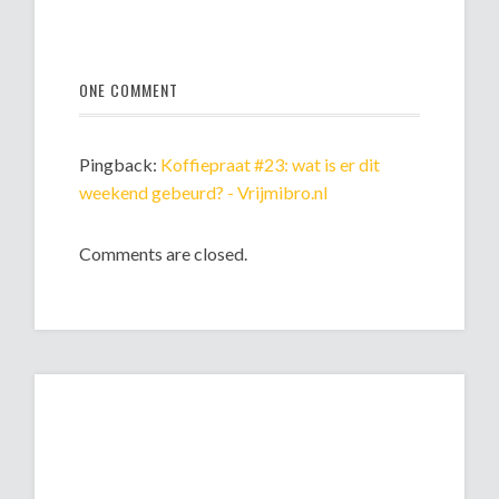
ONE COMMENT
Pingback:
Koffiepraat #23: wat is er dit
weekend gebeurd? - Vrijmibro.nl
Comments are closed.