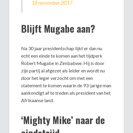
18 november 2017
Blijft Mugabe aan?
Na 30 jaar presidentschap lijkt er dan nu
echt een einde te komen aan het tijdperk
Robert Mugabe in Zimbabwe. Hij is door
zijn partij al afgezet als leider en wordt nu
door het leger verzocht om met een
statement te komen waarin de 93-jarige man
aankondigt af te treden als president van het
Afrikaanse land.
‘Mighty Mike’ naar de
eindstrijd