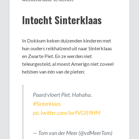
Intocht Sinterklaas
In Dokkum keken duizenden kinderen met
hun ouders reikhalzend uit naar Sinterklaas
en Zwarte Piet. En ze werden niet
teleurgesteld, al moest Amerigo niet zoveel
hebben van één van de pieten:
Paard vloert Piet. Hahaha.
#Sinterklaas
pic.twitter.com/Jw9VGlS9HM
— Tom van der Meer (@vdMeerTom)