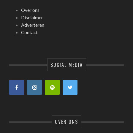
Over ons
Disclaimer
Adverteren
Contact
SOCIAL MEDIA
OVER ONS