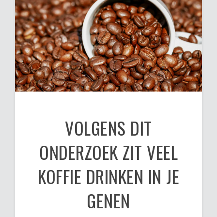
VOLGENS DIT
ONDERZOEK ZIT VEEL
KOFFIE DRINKEN IN JE
GENEN