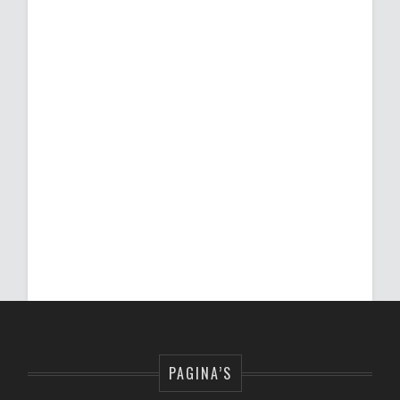
PAGINA’S