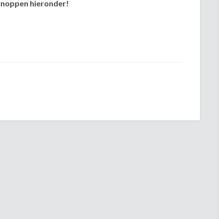
lknoppen hieronder!