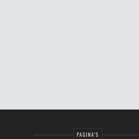
PAGINA’S