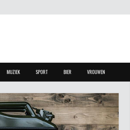
MUZIEK
SPORT
BIER
VROUWEN