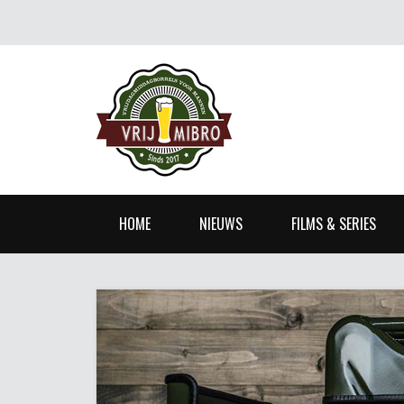
HOME
NIEUWS
FILMS & SERIES