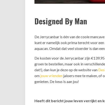
Designed By Man
De Jerrycanbar is één van de coole mancave s
kunt er namelijk ook prima terecht voor een 
aquacan. Omdat dat veel stoerder is dan ee
De kosten voor de Jerrycanbar zijn €139,95-, e
groen te bestellen, maar ook in verschillende 
dat!), dan kun je deze op de website van
Des
om
jouw vrienden
jaloers mee te maken, of
genieten. De keus is aan jou!
Heeft dit bericht jouw leven verrijkt en 