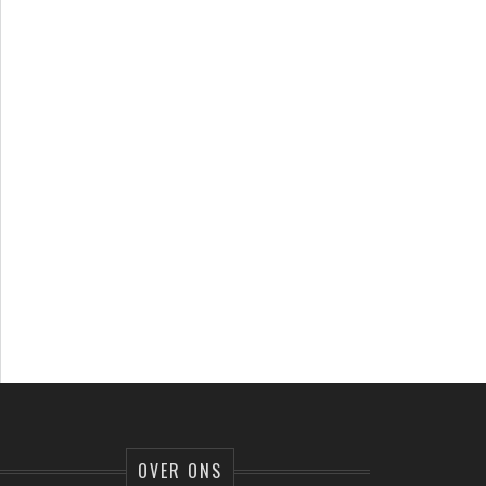
OVER ONS