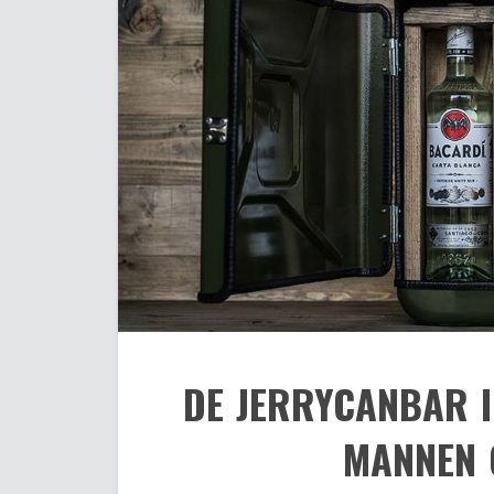
DE JERRYCANBAR I
MANNEN 