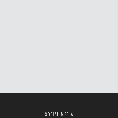
SOCIAL MEDIA