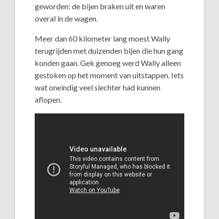
geworden: de bijen braken uit en waren
overal in de wagen.
Meer dan 60 kilometer lang moest Wally
terugrijden met duizenden bijen die hun gang
konden gaan. Gek genoeg werd Wally alleen
gestoken op het moment van uitstappen. Iets
wat oneindig veel slechter had kunnen
aflopen.