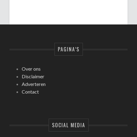
PAGINA’S
Over ons
Disclaimer
Adverteren
Contact
SOCIAL MEDIA