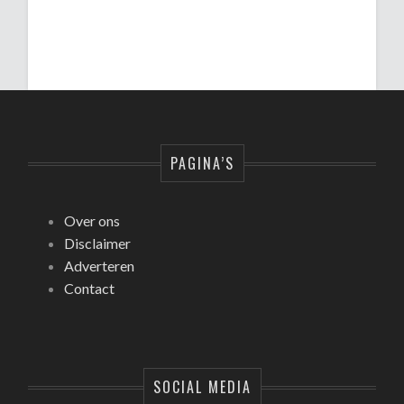
PAGINA’S
Over ons
Disclaimer
Adverteren
Contact
SOCIAL MEDIA