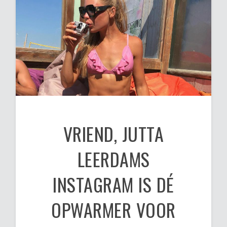
VRIEND, JUTTA
LEERDAMS
INSTAGRAM IS DÉ
OPWARMER VOOR