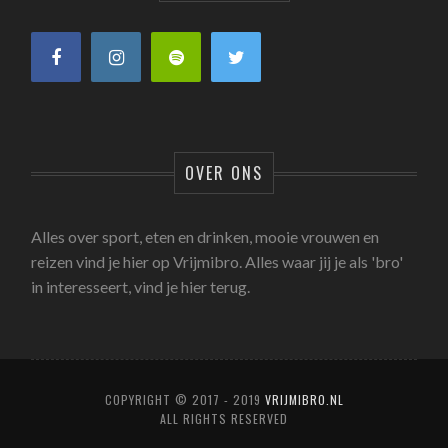
OVER ONS
Alles over sport, eten en drinken, mooie vrouwen en
reizen vind je hier op Vrijmibro. Alles waar jij je als 'bro'
in interesseert, vind je hier terug.
COPYRIGHT © 2017 - 2019
VRIJMIBRO.NL
ALL RIGHTS RESERVED