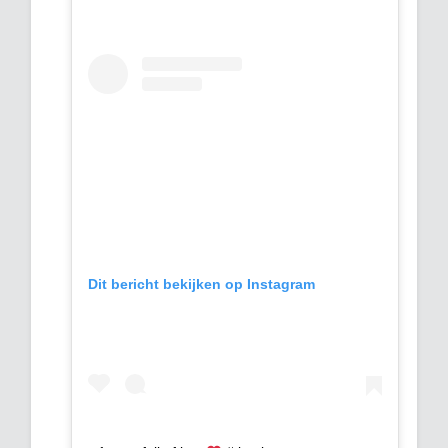
Dit bericht bekijken op Instagram