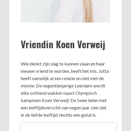
Vriendin Koen Verweij
Wie denkt zijn slag te kunnen slaan en haar
nieuwe vriend te worden, heeft het mis. Jutta
heeft namelijk al een relatie en niet met de
minste. De negentienjarige Leerdam wordt
elke ochtend wakker naast Olympisch
kampioen Koen Verweij! De twee laten met
een leeftijdsverschil van negen jaar zien dat
in de liefde leeftijd slechts een getal is.