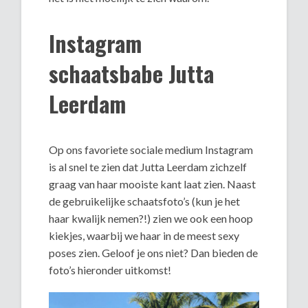
Instagram
schaatsbabe Jutta
Leerdam
Op ons favoriete sociale medium Instagram
is al snel te zien dat Jutta Leerdam zichzelf
graag van haar mooiste kant laat zien. Naast
de gebruikelijke schaatsfoto’s (kun je het
haar kwalijk nemen?!) zien we ook een hoop
kiekjes, waarbij we haar in de meest sexy
poses zien. Geloof je ons niet? Dan bieden de
foto’s hieronder uitkomst!