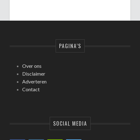
PAGINA’S
Over ons
Disclaimer
Adverteren
Contact
SOCIAL MEDIA