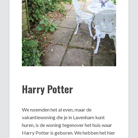
Harry Potter
We noemden het al even, maar de
vakantiewoning die je in Lavenham kunt
huren, is de woning tegenover het huis waar
Harry Potter is geboren. We hebben het hier