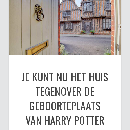
JE KUNT NU HET HUIS
TEGENOVER DE
GEBOORTEPLAATS
VAN HARRY POTTER