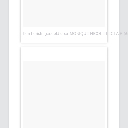
Een bericht gedeeld door MONIQUE NICOLE LECLAIR (@m