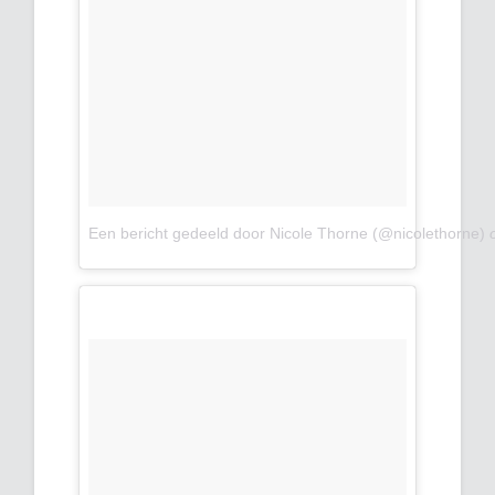
Een bericht gedeeld door Nicole Thorne (@nicolethorne)