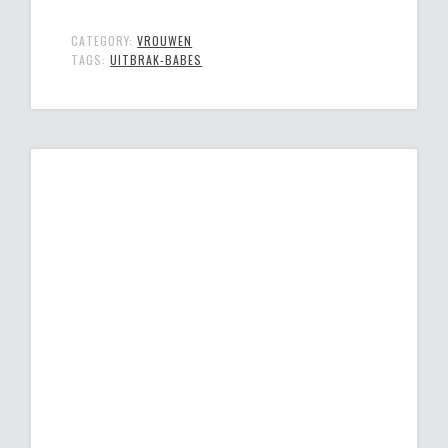
CATEGORY:
VROUWEN
TAGS:
UITBRAK-BABES