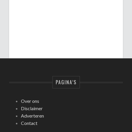
PAGINA’S
Over ons
Disclaimer
Adverteren
Contact