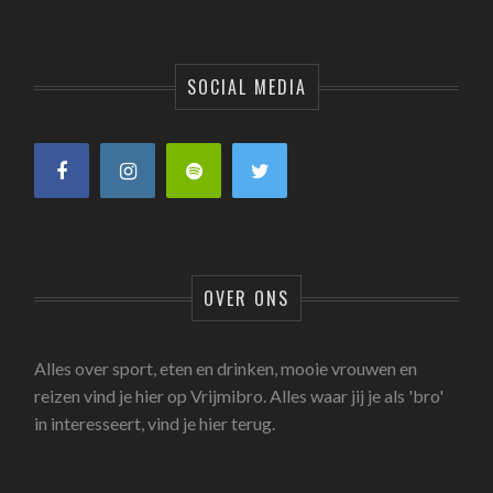
SOCIAL MEDIA
OVER ONS
Alles over sport, eten en drinken, mooie vrouwen en
reizen vind je hier op Vrijmibro. Alles waar jij je als 'bro'
in interesseert, vind je hier terug.