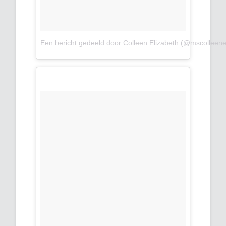
Een bericht gedeeld door Colleen Elizabeth (@mscolleene