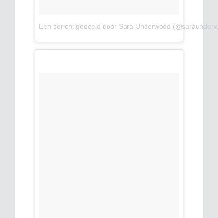
Een bericht gedeeld door Sara Underwood (@saraunder