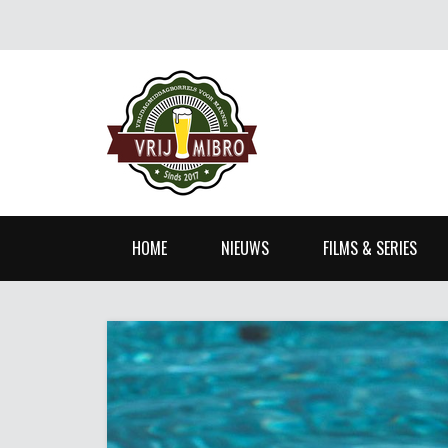
HOME
NIEUWS
FILMS & SERIES