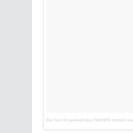
Een bericht gedeeld door MAVRIN models m