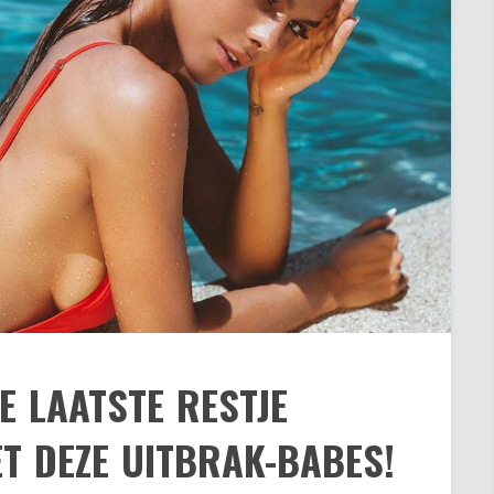
JE LAATSTE RESTJE
T DEZE UITBRAK-BABES!