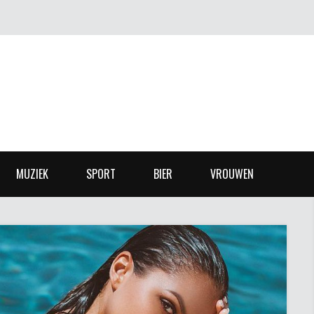
MUZIEK
SPORT
BIER
VROUWEN