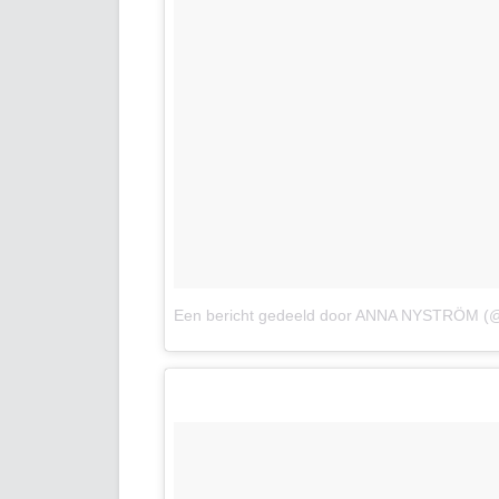
Een bericht gedeeld door ANNA NYSTRÖM (