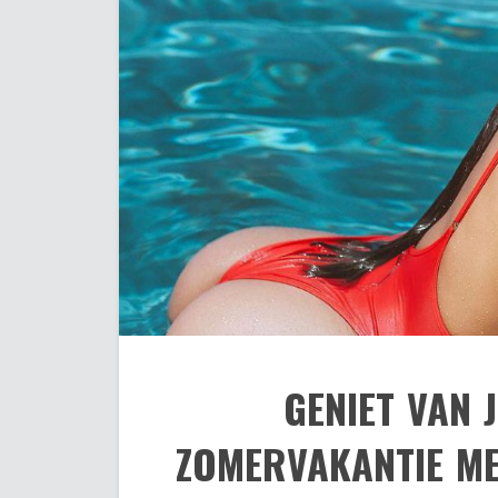
GENIET VAN 
ZOMERVAKANTIE ME