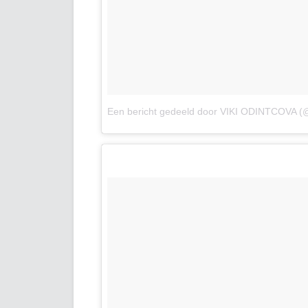
Een bericht gedeeld door VIKI ODINTCOVA (@