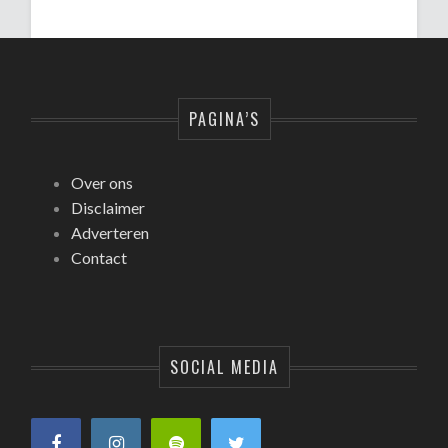
PAGINA’S
Over ons
Disclaimer
Adverteren
Contact
SOCIAL MEDIA