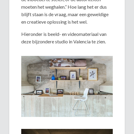
moeten het weghalen.” Hoe lang het er dus
blijft staan is de vraag, maar een geweldige
en creatieve oplossing is het wel.
Hieronder is beeld- en videomateriaal van
deze bijzondere studio in Valencia te zien.