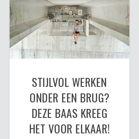
STIJLVOL WERKEN
ONDER EEN BRUG?
DEZE BAAS KREEG
HET VOOR ELKAAR!