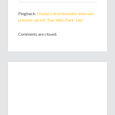
Pingback:
Disney's dronebeelden laten een
preview van het 'Star Wars Park' zien
Comments are closed.