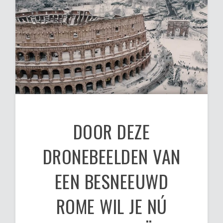
DOOR DEZE
DRONEBEELDEN VAN
EEN BESNEEUWD
ROME WIL JE NÚ