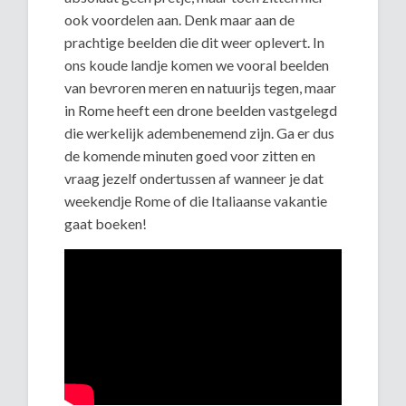
ook voordelen aan. Denk maar aan de
prachtige beelden die dit weer oplevert. In
ons koude landje komen we vooral beelden
van bevroren meren en natuurijs tegen, maar
in Rome heeft een drone beelden vastgelegd
die werkelijk adembenemend zijn. Ga er dus
de komende minuten goed voor zitten en
vraag jezelf ondertussen af wanneer je dat
weekendje Rome of die Italiaanse vakantie
gaat boeken!