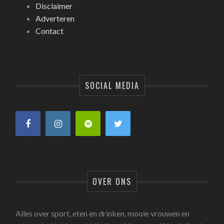
Disclaimer
Adverteren
Contact
SOCIAL MEDIA
OVER ONS
Alles over sport, eten en drinken, mooie vrouwen en