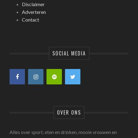
Disclaimer
Adverteren
Contact
SOCIAL MEDIA
OVER ONS
Alles over sport, eten en drinken, mooie vrouwen en