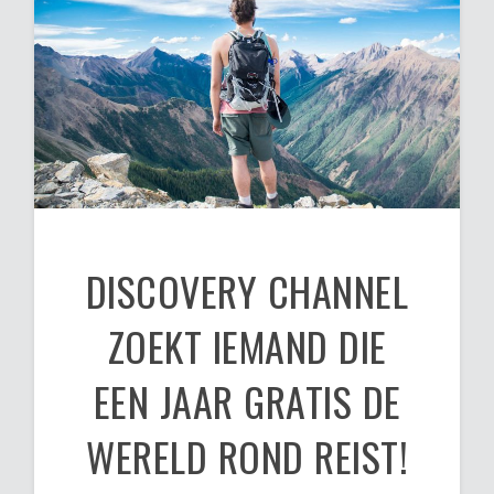
DISCOVERY CHANNEL
ZOEKT IEMAND DIE
EEN JAAR GRATIS DE
WERELD ROND REIST!