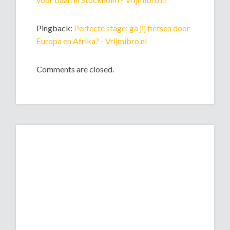
Pingback:
Perfecte stage: ga jij fietsen door
Europa en Afrika? - Vrijmibro.nl
Comments are closed.