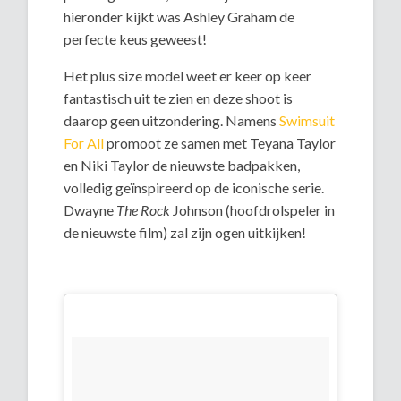
hieronder kijkt was Ashley Graham de
perfecte keus geweest!
Het plus size model weet er keer op keer
fantastisch uit te zien en deze shoot is
daarop geen uitzondering. Namens
Swimsuit
For All
promoot ze samen met Teyana Taylor
en Niki Taylor de nieuwste badpakken,
volledig geïnspireerd op de iconische serie.
Dwayne
The Rock
Johnson (hoofdrolspeler in
de nieuwste film) zal zijn ogen uitkijken!