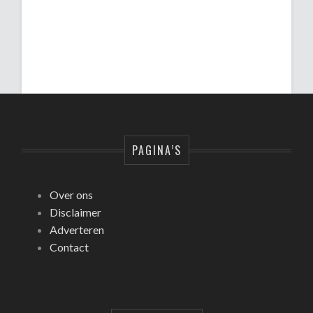
PAGINA’S
Over ons
Disclaimer
Adverteren
Contact