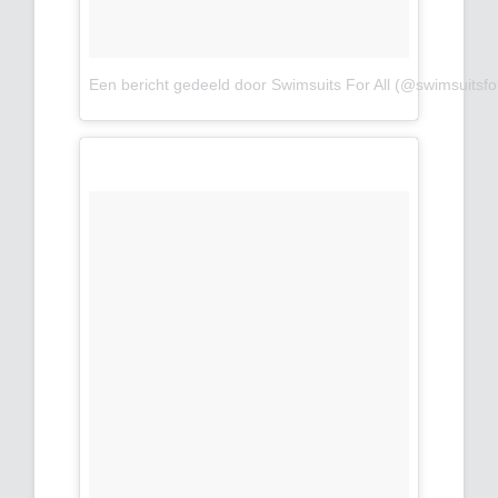
Een bericht gedeeld door Swimsuits For All (@swimsuitsfor