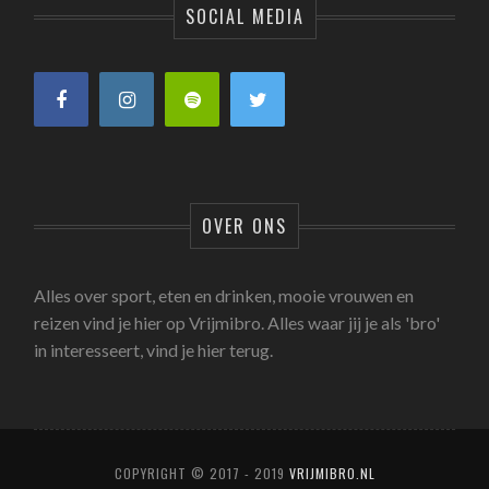
SOCIAL MEDIA
OVER ONS
Alles over sport, eten en drinken, mooie vrouwen en
reizen vind je hier op Vrijmibro. Alles waar jij je als 'bro'
in interesseert, vind je hier terug.
COPYRIGHT © 2017 - 2019
VRIJMIBRO.NL