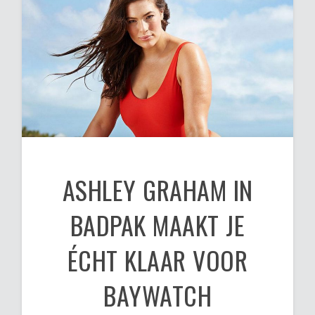
ASHLEY GRAHAM IN
BADPAK MAAKT JE
ÉCHT KLAAR VOOR
BAYWATCH