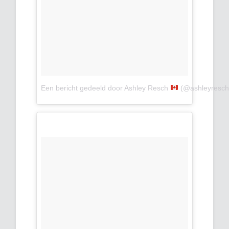
Een bericht gedeeld door Ashley Resch
(@ashleyresch