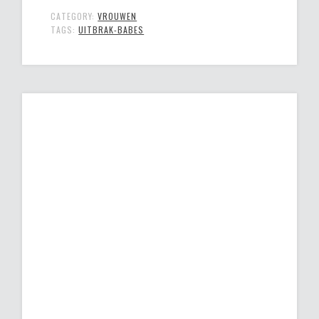
CATEGORY:
VROUWEN
TAGS:
UITBRAK-BABES