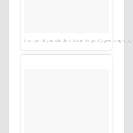
Een bericht gedeeld door Gwen Singer (@gwensinger)
o