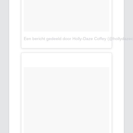
Een bericht gedeeld door Holly-Daze Coffey (@hollydazec