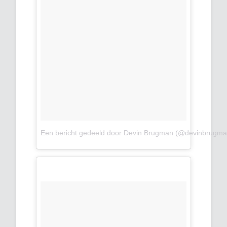
Een bericht gedeeld door Devin Brugman (@devinbrugma