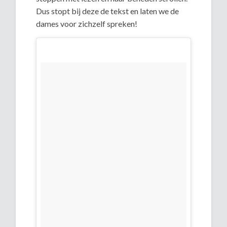
Dus stopt bij deze de tekst en laten we de
dames voor zichzelf spreken!