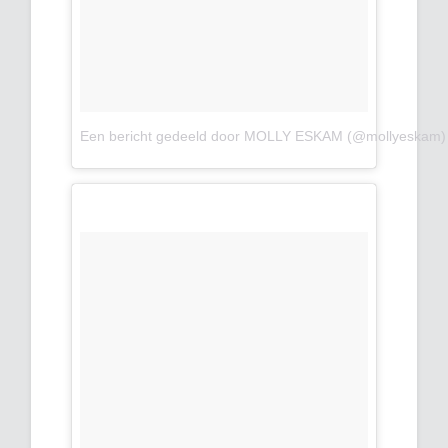
Een bericht gedeeld door MOLLY ESKAM (@mollyeskam)