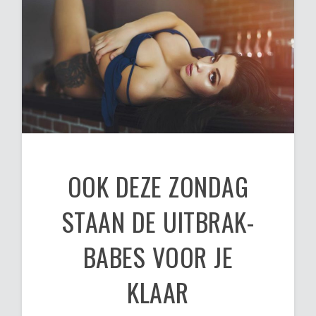
OOK DEZE ZONDAG
STAAN DE UITBRAK-
BABES VOOR JE
KLAAR