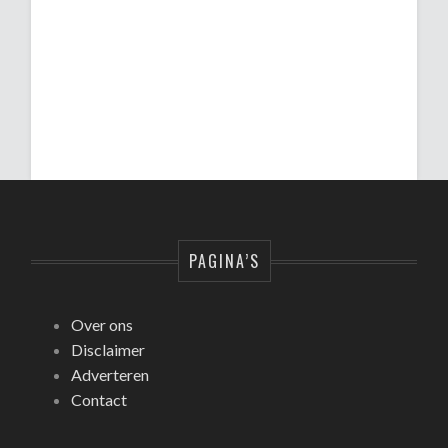
PAGINA’S
Over ons
Disclaimer
Adverteren
Contact