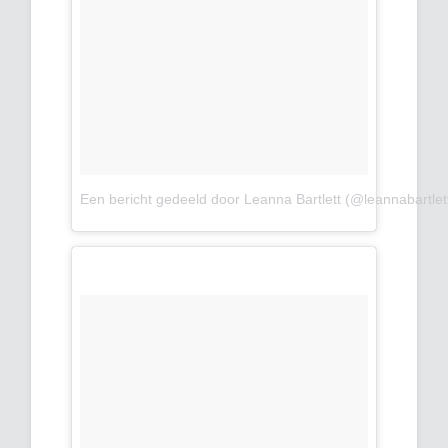
Een bericht gedeeld door Leanna Bartlett (@leannabartlet