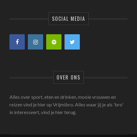
SOCIAL MEDIA
OVER ONS
Alles over sport, eten en drinken, mooie vrouwen en
reizen vind je hier op Vrijmibro. Alles waar jij je als 'bro'
in interesseert, vind je hier terug.