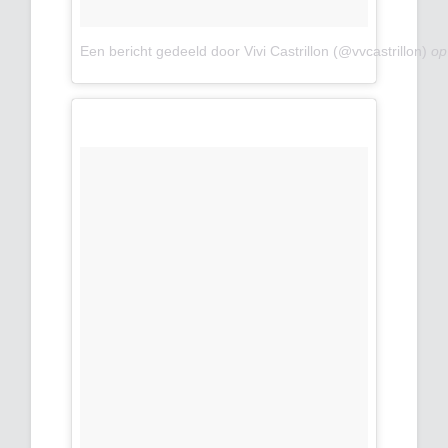
Een bericht gedeeld door Vivi Castrillon (@vvcastrillon)
o