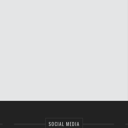
SOCIAL MEDIA