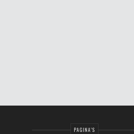
PAGINA’S