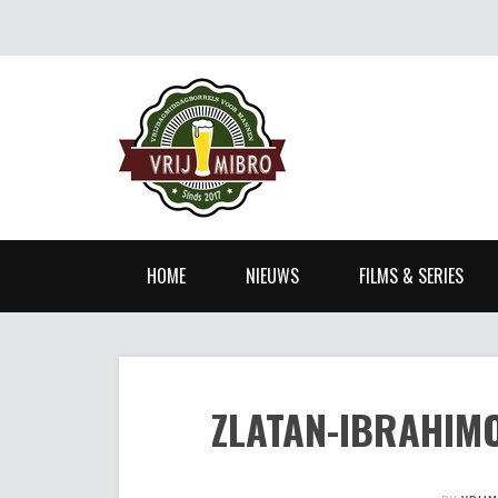
HOME
NIEUWS
FILMS & SERIES
ZLATAN-IBRAHIMO