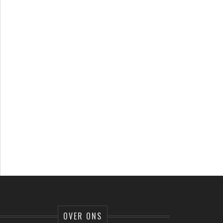
OVER ONS