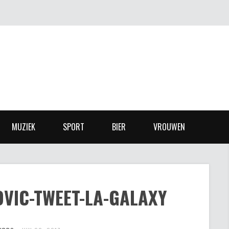
MUZIEK
SPORT
BIER
VROUWEN
VIC-TWEET-LA-GALAXY