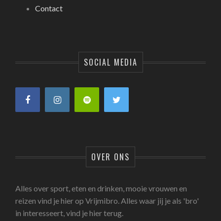
Contact
SOCIAL MEDIA
OVER ONS
Alles over sport, eten en drinken, mooie vrouwen en
reizen vind je hier op Vrijmibro. Alles waar jij je als 'bro'
in interesseert, vind je hier terug.