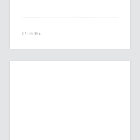
CATEGORY: