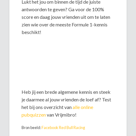
Lukt het jou om binnen de tijd de juiste
antwoorden te geven? Ga voor de 100%
score en daag jouw vrienden uit om te laten
zien wie over de meeste Formule 1-kennis
beschikt!
Heb jij een brede algemene kennis en steek
je daarmee al jouw vrienden de loef af? Test
het bij ons overzicht van
alle online
pubquizzen
van Vrijmibro!
Bron beeld:
Facebook Red Bull Racing