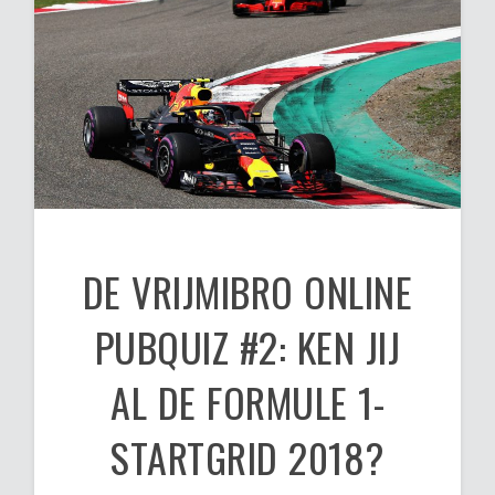
DE VRIJMIBRO ONLINE
PUBQUIZ #2: KEN JIJ
AL DE FORMULE 1-
STARTGRID 2018?