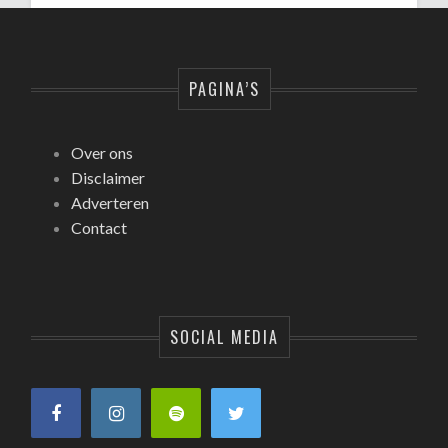
PAGINA’S
Over ons
Disclaimer
Adverteren
Contact
SOCIAL MEDIA