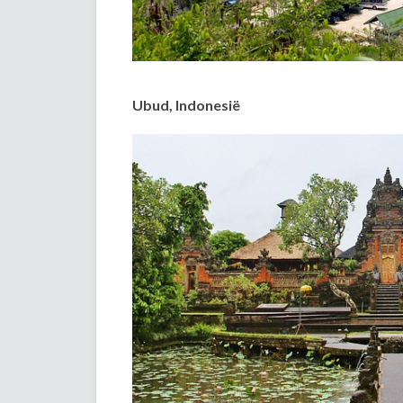
Ubud, Indonesië