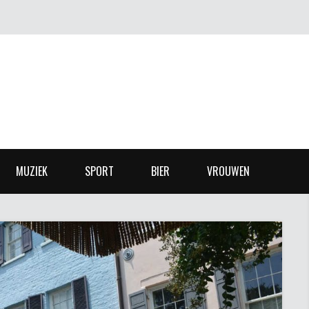
MUZIEK
SPORT
BIER
VROUWEN