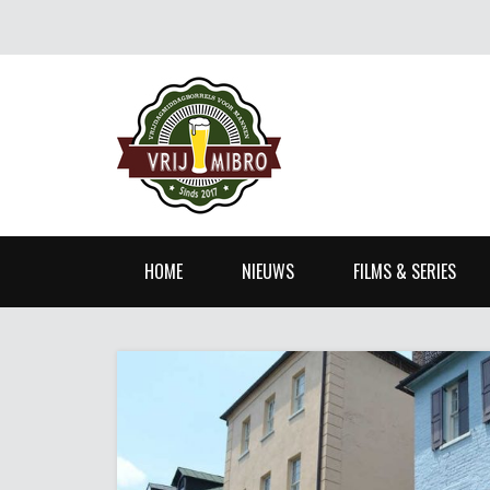
HOME
NIEUWS
FILMS & SERIES