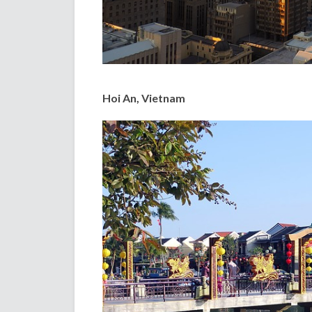
Hoi An, Vietnam