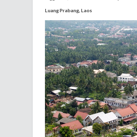
Luang Prabang, Laos