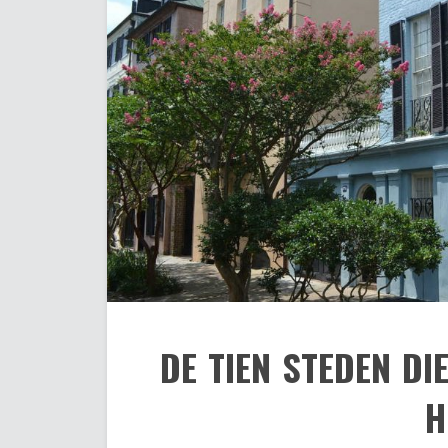
DE TIEN STEDEN DI
H