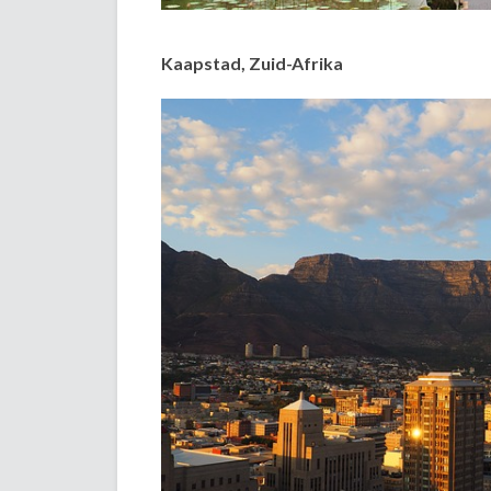
Kaapstad, Zuid-Afrika