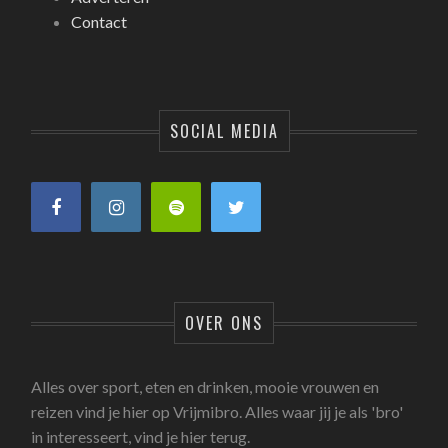
Contact
SOCIAL MEDIA
OVER ONS
Alles over sport, eten en drinken, mooie vrouwen en
reizen vind je hier op Vrijmibro. Alles waar jij je als 'bro'
in interesseert, vind je hier terug.