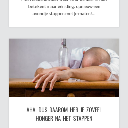
betekent maar één ding: opnieuw een
avondje stappen met je maten!…
AHA! DUS DAAROM HEB JE ZOVEEL
HONGER NA HET STAPPEN