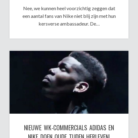
Nee, we kunnen heel voorzichtig zeggen dat
een aantal fans van Nike niet blij zijn met hun
kersverse ambassadeur. De…
NIEUWE WK-COMMERCIALS ADIDAS EN
NIKE DOEN OUDE TIJDEN HERLEVEN!