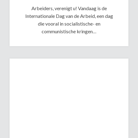
Arbeiders, verenigt u! Vandaag is de
Internationale Dag van de Arbeid, een dag
die vooral in socialistische- en
communistische kringen…