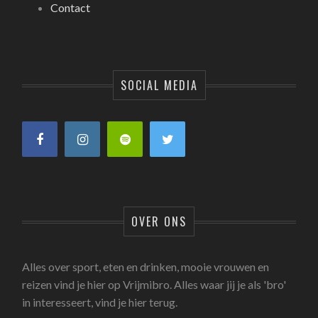
Contact
SOCIAL MEDIA
OVER ONS
Alles over sport, eten en drinken, mooie vrouwen en
reizen vind je hier op Vrijmibro. Alles waar jij je als 'bro'
in interesseert, vind je hier terug.