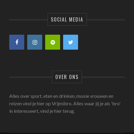
SOCIAL MEDIA
OVER ONS
Alles over sport, eten en drinken, mooie vrouwen en
reizen vind je hier op Vrijmibro. Alles waar jij je als 'bro'
in interesseert, vind je hier terug.