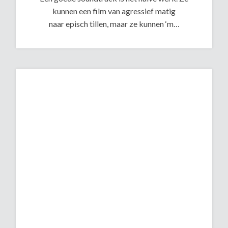
kunnen een film van agressief matig
naar episch tillen, maar ze kunnen ‘m…