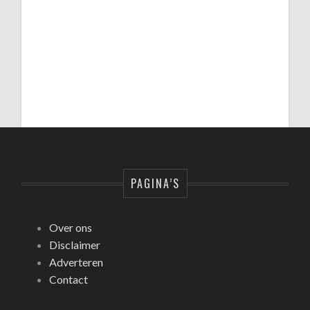
PAGINA’S
Over ons
Disclaimer
Adverteren
Contact