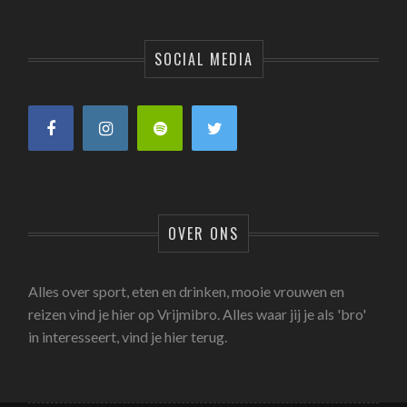
SOCIAL MEDIA
OVER ONS
Alles over sport, eten en drinken, mooie vrouwen en
reizen vind je hier op Vrijmibro. Alles waar jij je als 'bro'
in interesseert, vind je hier terug.