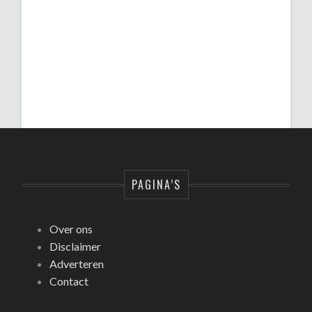
PAGINA’S
Over ons
Disclaimer
Adverteren
Contact