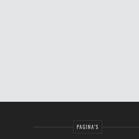
PAGINA’S