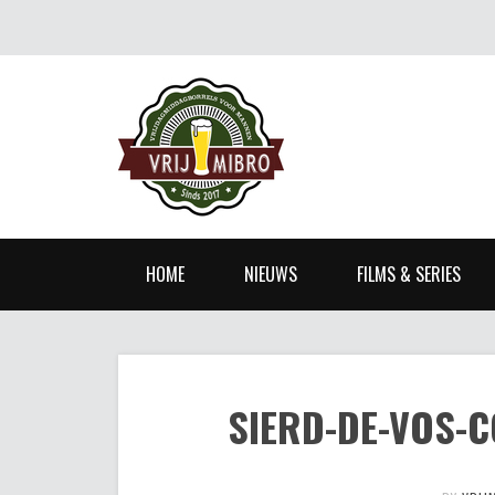
HOME
NIEUWS
FILMS & SERIES
SIERD-DE-VOS-