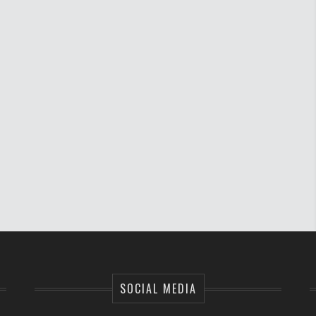
SOCIAL MEDIA