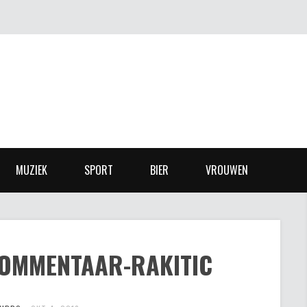
MUZIEK
SPORT
BIER
VROUWEN
COMMENTAAR-RAKITIC