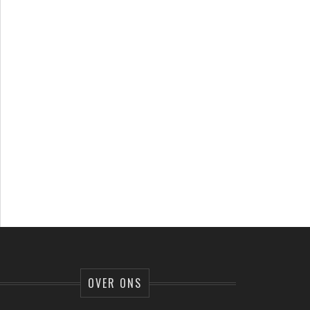
OVER ONS