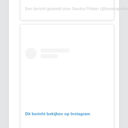
Een bericht gedeeld door Sandra Prikker (@sandraprikke
Dit bericht bekijken op Instagram