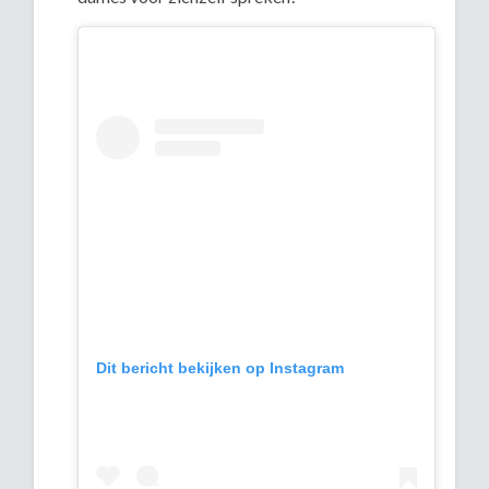
Dit bericht bekijken op Instagram