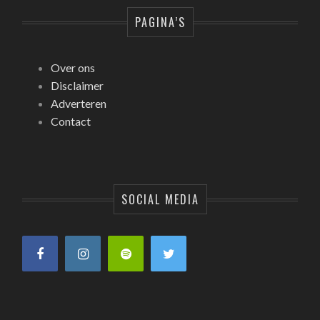
PAGINA’S
Over ons
Disclaimer
Adverteren
Contact
SOCIAL MEDIA