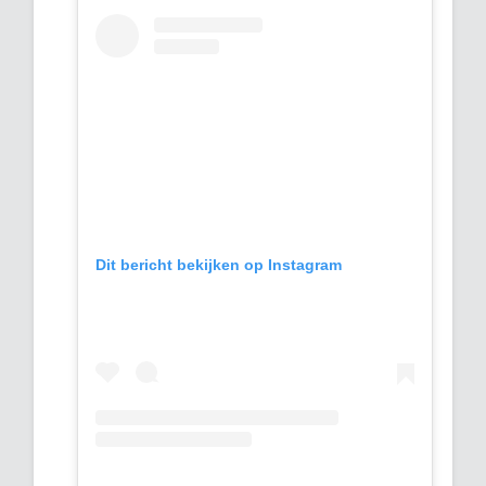
Dit bericht bekijken op Instagram