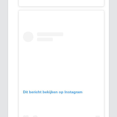
Dit bericht bekijken op Instagram