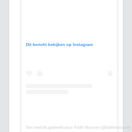
Dit bericht bekijken op Instagram
Een bericht gedeeld door Faith Marone (@faiithmarone)