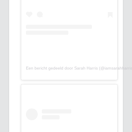
Een bericht gedeeld door Sarah Harris (@iamsarahharri