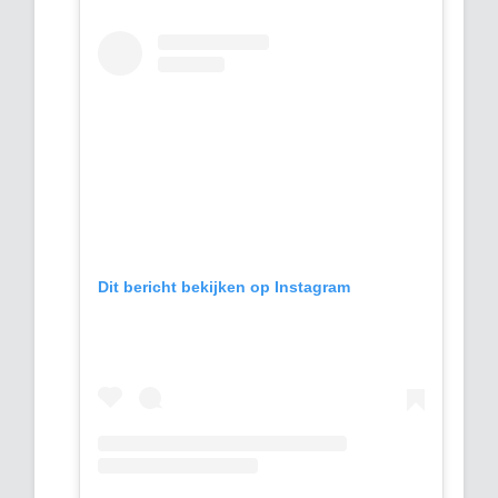
Dit bericht bekijken op Instagram