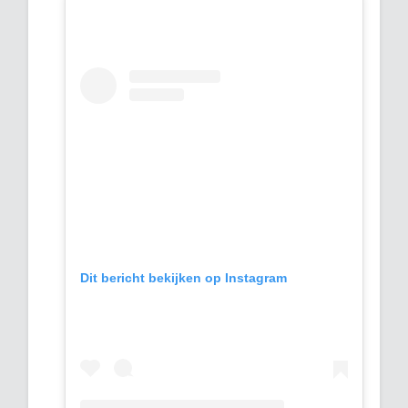
Dit bericht bekijken op Instagram