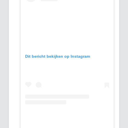
Dit bericht bekijken op Instagram