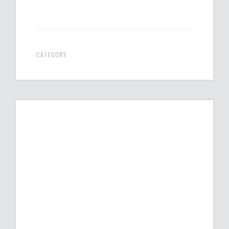
CATEGORY: