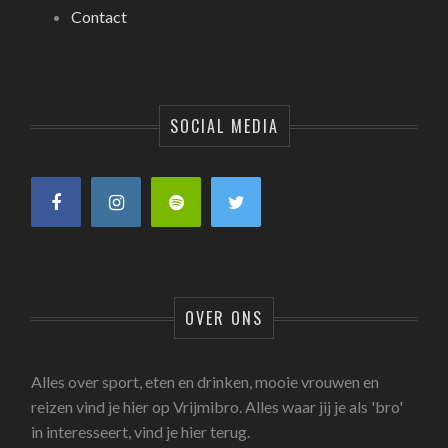
Contact
SOCIAL MEDIA
OVER ONS
Alles over sport, eten en drinken, mooie vrouwen en
reizen vind je hier op Vrijmibro. Alles waar jij je als 'bro'
in interesseert, vind je hier terug.