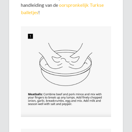
handleiding van de
oorspronkelijk Turkse
balletjes
!