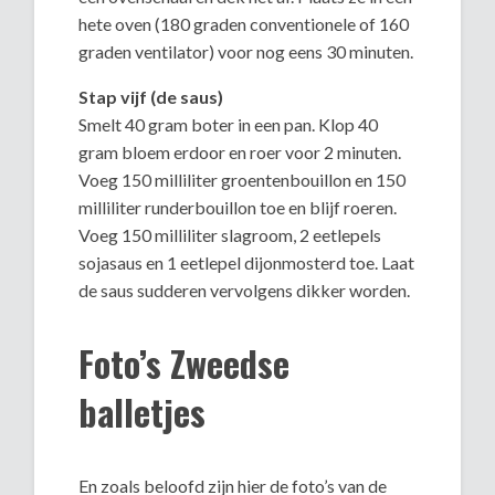
hete oven (180 graden conventionele of 160
graden ventilator) voor nog eens 30 minuten.
Stap vijf (de saus)
Smelt 40 gram boter in een pan. Klop 40
gram bloem erdoor en roer voor 2 minuten.
Voeg 150 milliliter groentenbouillon en 150
milliliter runderbouillon toe en blijf roeren.
Voeg 150 milliliter slagroom, 2 eetlepels
sojasaus en 1 eetlepel dijonmosterd toe. Laat
de saus sudderen vervolgens dikker worden.
Foto’s Zweedse
balletjes
En zoals beloofd zijn hier de foto’s van de