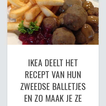
IKEA DEELT HET
RECEPT VAN HUN
ZWEEDSE BALLETJES
EN ZO MAAK JE ZE