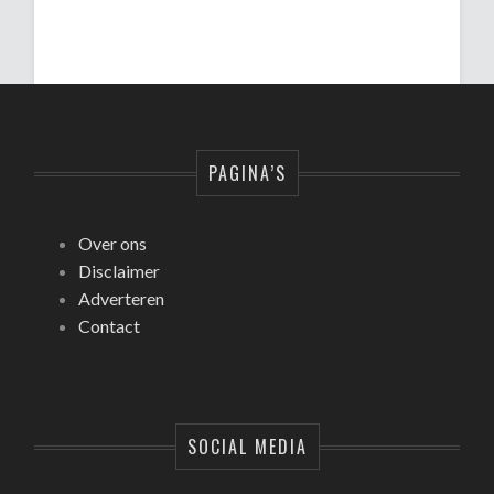
PAGINA’S
Over ons
Disclaimer
Adverteren
Contact
SOCIAL MEDIA