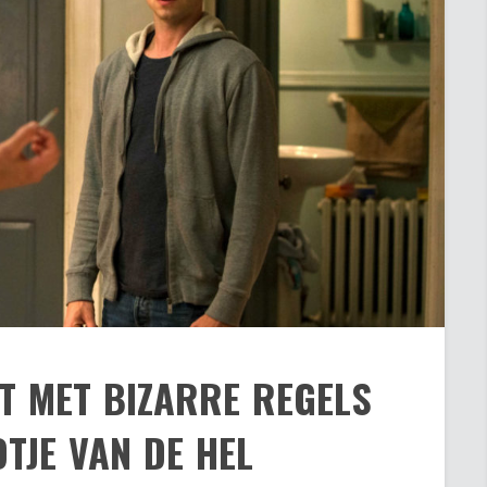
T MET BIZARRE REGELS
TJE VAN DE HEL