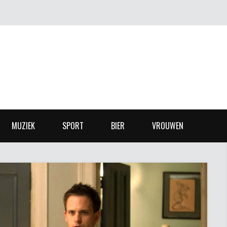
MUZIEK
SPORT
BIER
VROUWEN