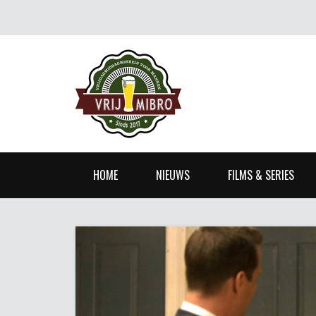
HOME
NIEUWS
FILMS & SERIES