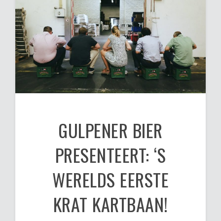
GULPENER BIER
PRESENTEERT: ‘S
WERELDS EERSTE
KRAT KARTBAAN!