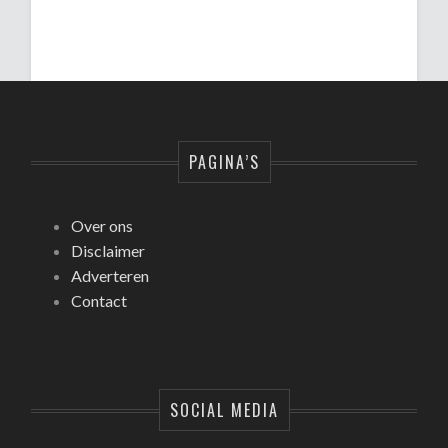
PAGINA’S
Over ons
Disclaimer
Adverteren
Contact
SOCIAL MEDIA