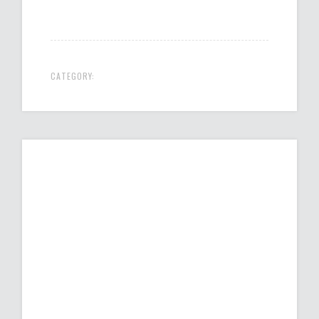
CATEGORY: