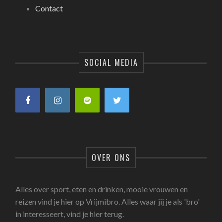
Contact
SOCIAL MEDIA
OVER ONS
Alles over sport, eten en drinken, mooie vrouwen en
reizen vind je hier op Vrijmibro. Alles waar jij je als 'bro'
in interesseert, vind je hier terug.