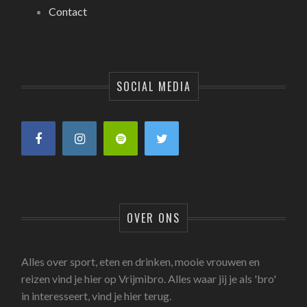
Contact
SOCIAL MEDIA
OVER ONS
Alles over sport, eten en drinken, mooie vrouwen en
reizen vind je hier op Vrijmibro. Alles waar jij je als 'bro'
in interesseert, vind je hier terug.