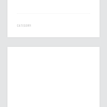
CATEGORY: