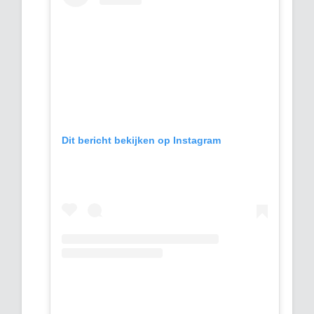
Dit bericht bekijken op Instagram