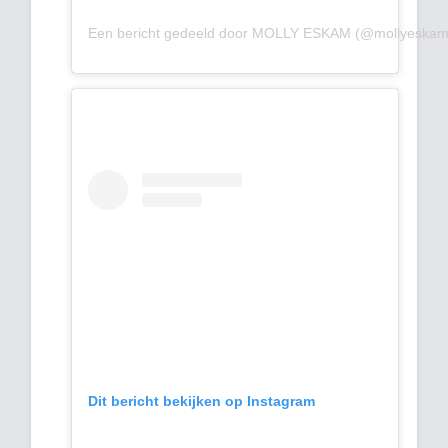
Een bericht gedeeld door MOLLY ESKAM (@mollyeskam
Dit bericht bekijken op Instagram