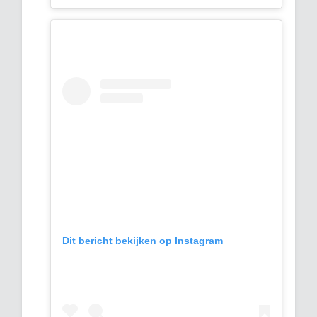
Dit bericht bekijken op Instagram