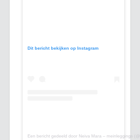
Dit bericht bekijken op Instagram
Een bericht gedeeld door Neiva Mara – meinleggings (