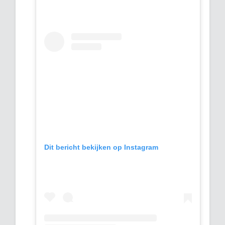
Dit bericht bekijken op Instagram