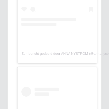
Een bericht gedeeld door ANNA NYSTRÖM (@annanyst