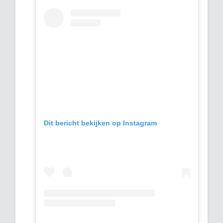
Dit bericht bekijken op Instagram