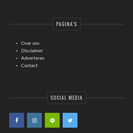
PAGINA’S
Over ons
Disclaimer
Adverteren
Contact
SOCIAL MEDIA