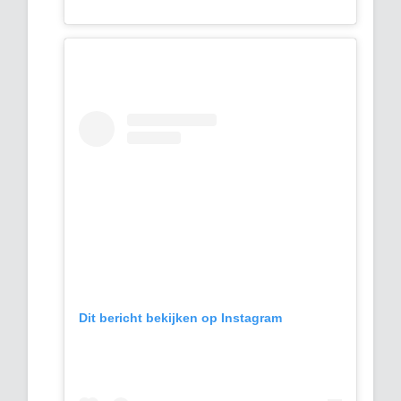
Dit bericht bekijken op Instagram