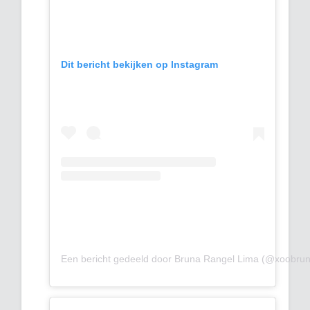
Dit bericht bekijken op Instagram
Een bericht gedeeld door Bruna Rangel Lima (@xoobru