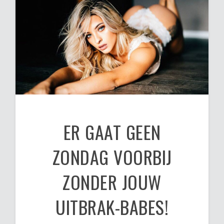
ER GAAT GEEN
ZONDAG VOORBIJ
ZONDER JOUW
UITBRAK-BABES!