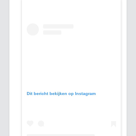
Dit bericht bekijken op Instagram