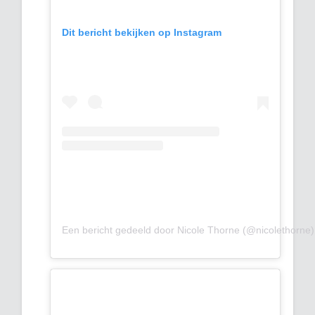
Dit bericht bekijken op Instagram
Een bericht gedeeld door Nicole Thorne (@nicolethorne)