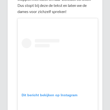
Dus stopt bij deze de tekst en laten we de
dames voor zichzelf spreken!
Dit bericht bekijken op Instagram