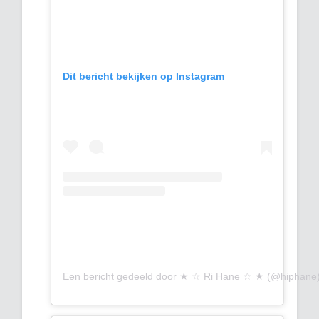
Dit bericht bekijken op Instagram
Een bericht gedeeld door ★ ☆ Ri Hane ☆ ★ (@hiphane