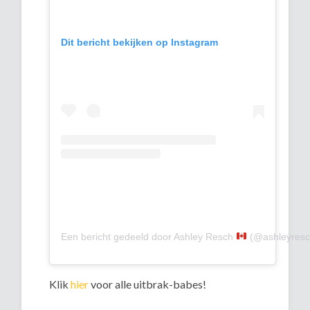
Dit bericht bekijken op Instagram
Een bericht gedeeld door Ashley Resch
(@ashleyresc
Klik
hier
voor alle uitbrak-babes!