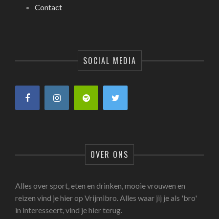
Contact
SOCIAL MEDIA
OVER ONS
Alles over sport, eten en drinken, mooie vrouwen en
reizen vind je hier op Vrijmibro. Alles waar jij je als 'bro'
in interesseert, vind je hier terug.