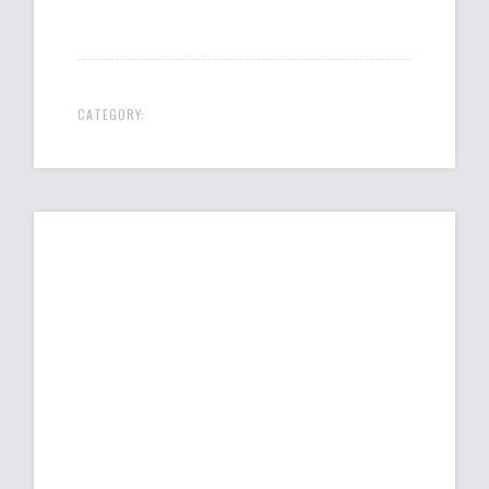
CATEGORY: